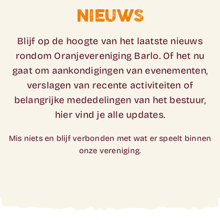
NIEUWS
Blijf op de hoogte van het laatste nieuws
rondom Oranjevereniging Barlo.
Of het nu
gaat om aankondigingen van evenementen,
verslagen van recente activiteiten of
belangrijke mededelingen van het bestuur,
hier vind je alle updates.
Mis niets en blijf verbonden met wat er speelt binnen
onze vereniging.